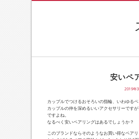
安いペ
2019年
カップルでつけるおそろいの指輪、いわゆるペ
カップルの仲を深めるいいアクセサリーですが
ですよね。
なるべく安いペアリングはあるでしょうか？
このブランドならそのようなお買い得なペアリ