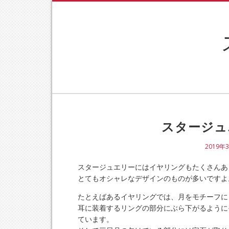
スタージュ
2019年
スタージュエリーにはイヤリングもたくさんあ
とてもオシャレなデザインのものが多いですよ
たとえばあるイヤリングでは、月をモチーフに
耳に装着するリングの部分にぶら下がるように
ています。