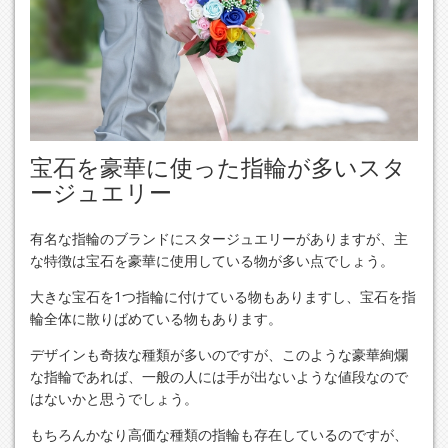
宝石を豪華に使った指輪が多いスタ
ージュエリー
有名な指輪のブランドにスタージュエリーがありますが、主
な特徴は宝石を豪華に使用している物が多い点でしょう。
大きな宝石を1つ指輪に付けている物もありますし、宝石を指
輪全体に散りばめている物もあります。
デザインも奇抜な種類が多いのですが、このような豪華絢爛
な指輪であれば、一般の人には手が出ないような値段なので
はないかと思うでしょう。
もちろんかなり高価な種類の指輪も存在しているのですが、