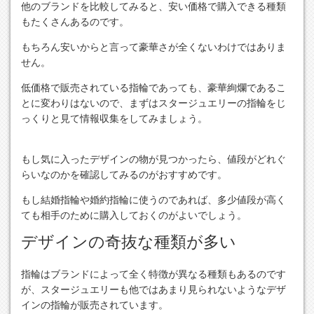
他のブランドを比較してみると、安い価格で購入できる種類
もたくさんあるのです。
もちろん安いからと言って豪華さが全くないわけではありま
せん。
低価格で販売されている指輪であっても、豪華絢爛であるこ
とに変わりはないので、まずはスタージュエリーの指輪をじ
っくりと見て情報収集をしてみましょう。
もし気に入ったデザインの物が見つかったら、値段がどれぐ
らいなのかを確認してみるのがおすすめです。
もし結婚指輪や婚約指輪に使うのであれば、多少値段が高く
ても相手のために購入しておくのがよいでしょう。
デザインの奇抜な種類が多い
指輪はブランドによって全く特徴が異なる種類もあるのです
が、スタージュエリーも他ではあまり見られないようなデザ
インの指輪が販売されています。