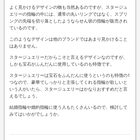
よく見かけるデザインの物も当然あるのですが、スタージュ
エリーの指輪の中には、通常の丸いリングではなく、スプリ
ングの先端を切り落としたようならせん状の指輪が販売され
ているのです。
このようなデザインは他のブランドではあまり見かけること
はありません。
スタージュエリーだからこそと言えるデザインなのですが、
しかも宝石がふんだんに使用しているのも特徴です。
スタージュエリーは宝石をふんだんに使うというのも特徴の1
つなので、豪華でしっかりと主張してくれる指輪が欲しいと
いう人がいたら、スタージュエリーはかなりおすすめだと言
えるでしょう。
結婚指輪や婚約指輪に使う人もたくさんいるので、検討して
みてはいかがでしょうか。