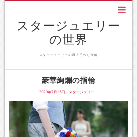
スタージュエリー
の世界
スタージュエリーの職人手作り指輪
豪華絢爛の指輪
2020年7月16日
スタージェリー