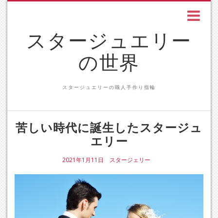
スタージュエリー
の世界
スタージュエリーの職人手作り指輪
苦しい時代に誕生したスタージュ
エリー
2021年1月11日
スタージェリー