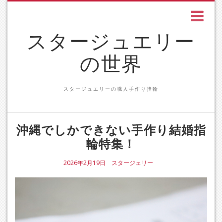
スタージュエリー
の世界
スタージュエリーの職人手作り指輪
沖縄でしかできない手作り結婚指
輪特集！
2026年2月19日
スタージェリー