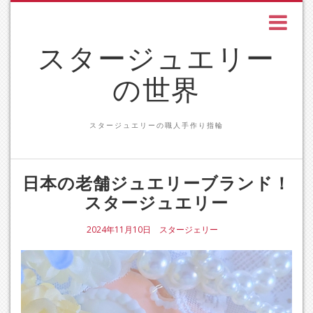
スタージュエリー
の世界
スタージュエリーの職人手作り指輪
日本の老舗ジュエリーブランド！
スタージュエリー
2024年11月10日
スタージェリー