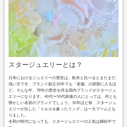
スタージュエリーとは？
日本におけるジュエリーの歴史は、欧米と比べるとまだまだ
浅い方です。ブランド創立30年でも「老舗」の部類に入るほ
ど。そんな中、78年の歴史を誇る国内ブランドがスタージュ
エリーになります。40代〜50代前後の人にとっては、何とも
懐かしい名前のブランドでしょう。30年ほど前、スタージュ
エリーが出した「イルカを象ったリング」は一大ブームとな
りました。
令和の時代になっても、スタージュエリーの人気は継続中で