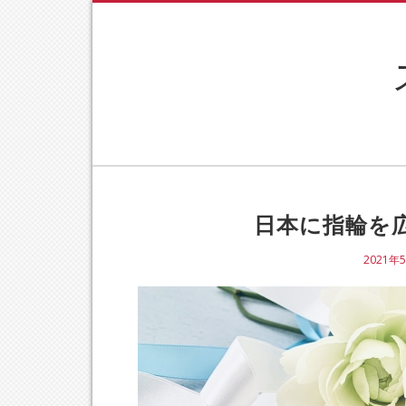
日本に指輪を
2021年