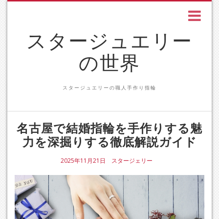
スタージュエリー
の世界
スタージュエリーの職人手作り指輪
名古屋で結婚指輪を手作りする魅
力を深掘りする徹底解説ガイド
2025年11月21日
スタージェリー