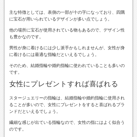
主な特徴としては、表側の一部が十の字になっており、四隅
に宝石が用いられているデザインが多い点でしょう。
他の場所に宝石が使用されている物もあるので、デザイン性
も豊かなのです。
男性が身に着けるには少し派手かもしれませんが、女性が身
に着けるには最適な指輪だといえるでしょう。
そのため、結婚指輪や婚約指輪に使われていることも多いの
です。
女性にプレゼントすれば喜ばれる
スタージュエリーの指輪は、結婚指輪や婚約指輪に使用され
ることが多いので、女性にプレゼントをすると喜ばれるブラ
ンドだといえるでしょう。
繊細な感じが出ている指輪なので、女性の指にはよく似合う
のです。