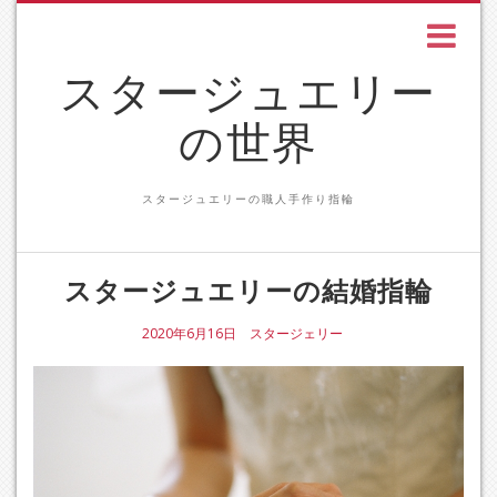
スタージュエリー
の世界
スタージュエリーの職人手作り指輪
スタージュエリーの結婚指輪
2020年6月16日
スタージェリー