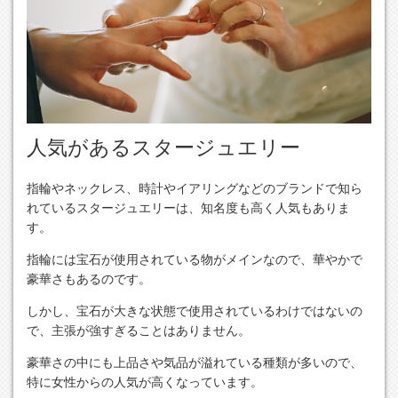
人気があるスタージュエリー
指輪やネックレス、時計やイアリングなどのブランドで知ら
れているスタージュエリーは、知名度も高く人気もありま
す。
指輪には宝石が使用されている物がメインなので、華やかで
豪華さもあるのです。
しかし、宝石が大きな状態で使用されているわけではないの
で、主張が強すぎることはありません。
豪華さの中にも上品さや気品が溢れている種類が多いので、
特に女性からの人気が高くなっています。