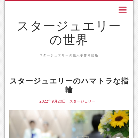
スタージュエリー
の世界
スタージュエリーの職人手作り指輪
スタージュエリーのハマトラな指
輪
2022年9月20日
スタージェリー